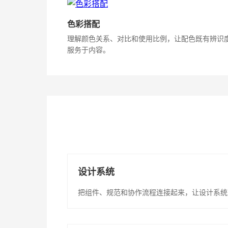
色彩搭配
理解颜色关系、对比和使用比例，让配色既有辨识
服务于内容。
设计系统
把组件、规范和协作流程连接起来，让设计系统