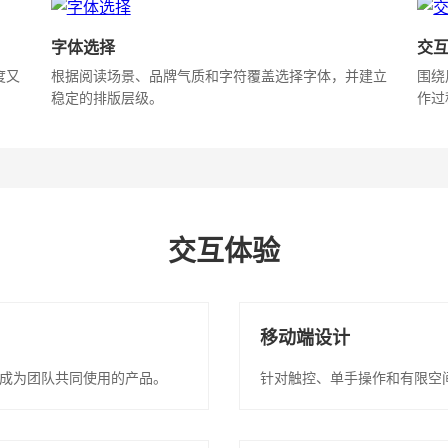
字体选择
交
度又
根据阅读场景、品牌气质和字符覆盖选择字体，并建立
围绕
稳定的排版层级。
作过
交互体验
移动端设计
成为团队共同使用的产品。
针对触控、单手操作和有限空