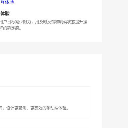
互体验
用户目标减少阻力，用及时反馈和明确状态提升操
程的确定感。
间，设计更聚焦、更高效的移动端体验。