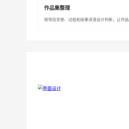
作品集整理
用项目背景、过程和结果讲清设计判断，让作品