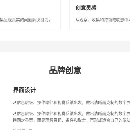
创意灵感
集呈现真实的问题解决能力。
从观察、收集和跨领域联想中
品牌创意
界面设计
从信息层级、操作路径和视觉反馈出发，做出清晰而克制的数字
从信息层级、操作路径和视觉反馈出发，做出清晰而克制的数字界
搬固定答案，而是理解目标、条件和取舍，再形成适合自己的做