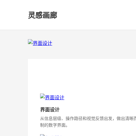
灵感画廊
界面设计
从信息层级、操作路径和视觉反馈出发，做出清晰
制的数字界面。